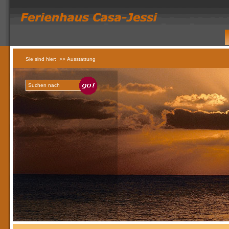
Sie sind hier:
>> Ausstattung