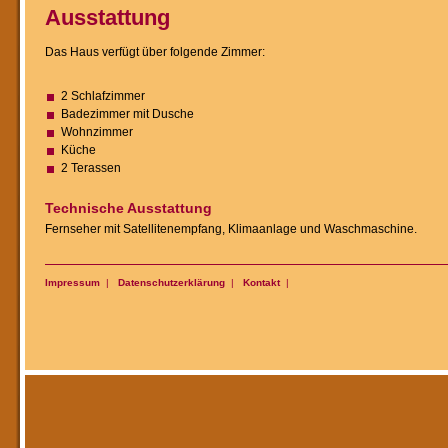
Ausstattung
Das Haus verfügt über folgende Zimmer:
2 Schlafzimmer
Badezimmer mit Dusche
Wohnzimmer
Küche
2 Terassen
Technische Ausstattung
Fernseher mit Satellitenempfang, Klimaanlage und Waschmaschine.
Impressum
|
Datenschutzerklärung
|
Kontakt
|